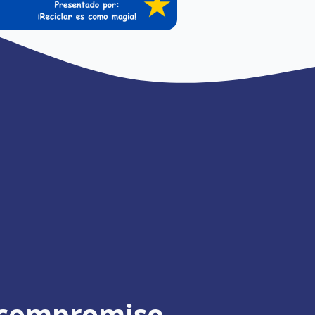
 compromiso