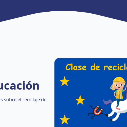
ucación
 sobre el reciclaje de