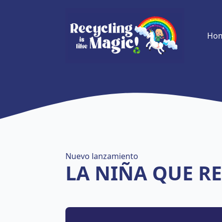
Ho
Nuevo lanzamiento
LA NIÑA QUE RE