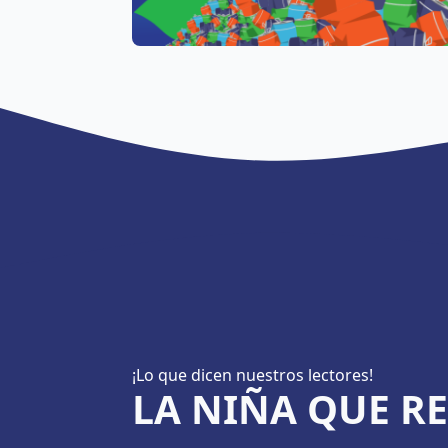
¡Lo que dicen nuestros lectores!
LA NIÑA QUE RE