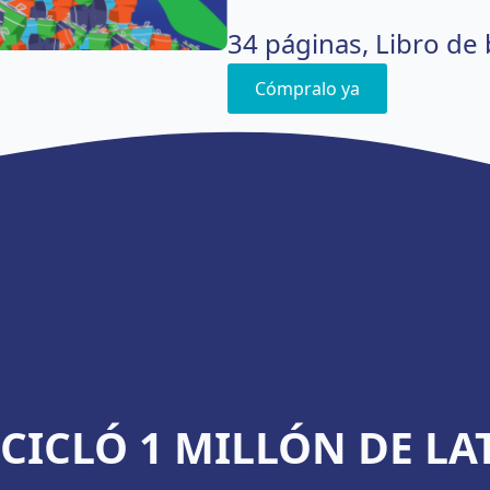
34 páginas, Libro de b
Cómpralo ya
CICLÓ 1 MILLÓN DE LA